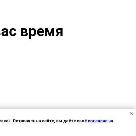
вас время
ика». Оставаясь на сайте, вы даёте своё
согласие на
Есть вопрос?