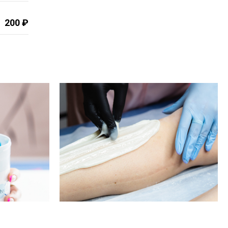
200 ₽