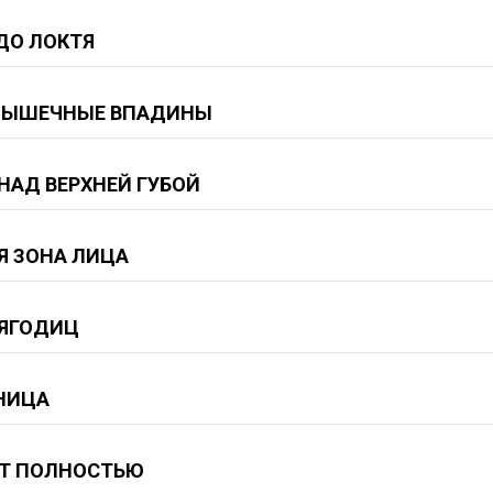
ДО ЛОКТЯ
ЫШЕЧНЫЕ ВПАДИНЫ
НАД ВЕРХНЕЙ ГУБОЙ
Я ЗОНА ЛИЦА
 ЯГОДИЦ
НИЦА
Т ПОЛНОСТЬЮ