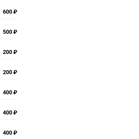
600 ₽
500 ₽
200 ₽
200 ₽
400 ₽
400 ₽
400 ₽