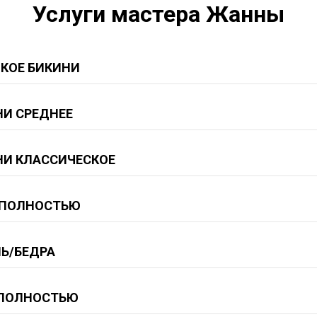
Услуги мастера Жанны
ОКОЕ БИКИНИ
НИ СРЕДНЕЕ
НИ КЛАССИЧЕСКОЕ
 ПОЛНОСТЬЮ
Ь/БЕДРА
 ПОЛНОСТЬЮ