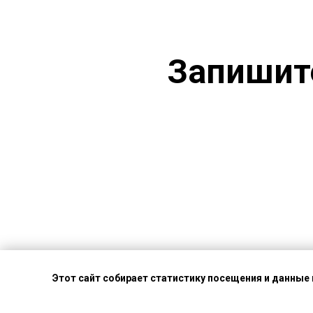
Запишите
Этот сайт собирает статистику посещения и данные 