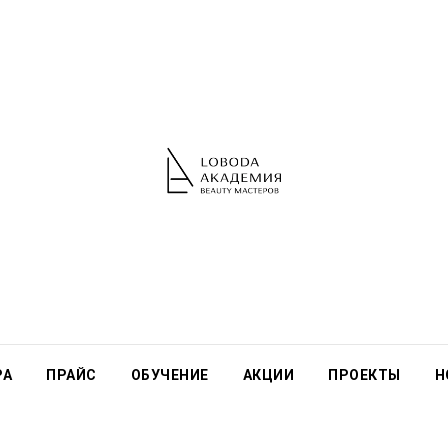
РА
ПРАЙС
ОБУЧЕНИЕ
АКЦИИ
ПРОЕКТЫ
Н