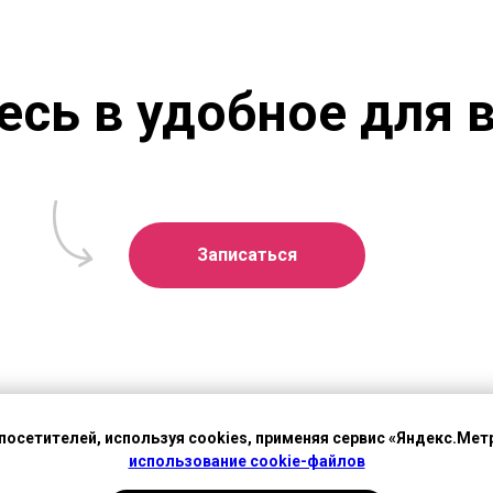
сь в удобное для 
Записаться
посетителей, используя cookies, применяя сервис «Яндекс.Метр
использование cookie-файлов