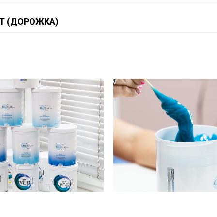
Т (ДОРОЖКА)