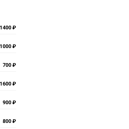
1400 ₽
1000 ₽
700 ₽
1600 ₽
900 ₽
800 ₽