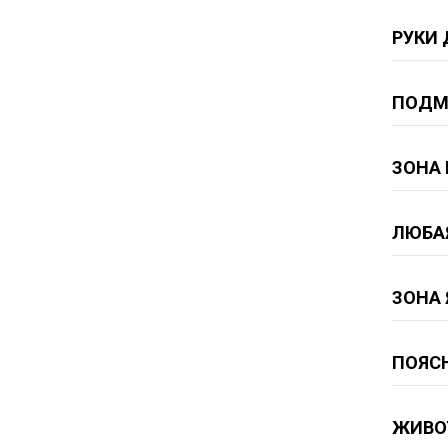
РУКИ 
ПОДМ
ЗОНА 
ЛЮБА
ЗОНА
ПОЯС
ЖИВО