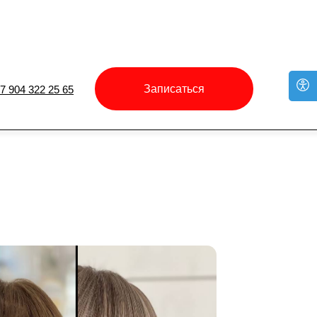
Записаться