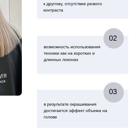
к другому, отсутствие резкого
контраста
02
возможность использования
техники как на коротких и
длинных локонах
03
в результате окрашивания
достигается эффект объема на
голове