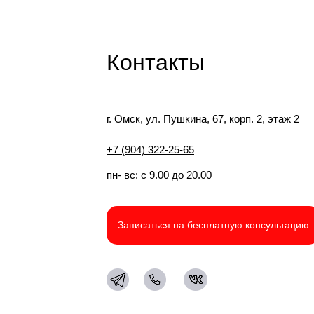
Контакты
г. Омск, ул. Пушкина, 67, корп. 2, этаж 2
+7 (904) 322-25-65
пн- вс: с 9.00 до 20.00
Записаться на бесплатную консультацию