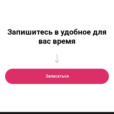
Запишитесь в удобное для
вас время
Записаться