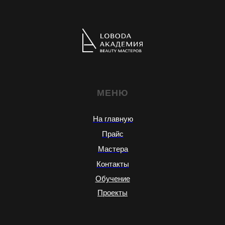
МЕНЮ
На главную
Прайс
Мастера
Контакты
Обучение
Проекты