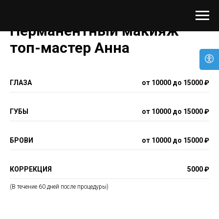
Перманентный макияж
топ-мастер Анна
ГЛАЗА
от 10000 до 15000 ₽
ГУБЫ
от 10000 до 15000 ₽
БРОВИ
от 10000 до 15000 ₽
КОРРЕКЦИЯ
5000 ₽
(В течение 60 дней после процедуры)