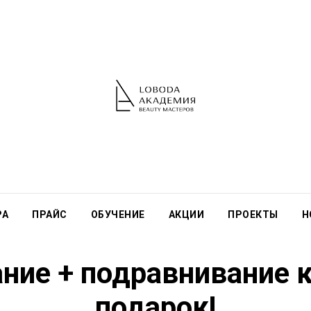
РА
ПРАЙС
ОБУЧЕНИЕ
АКЦИИ
ПРОЕКТЫ
Н
ние + подравнивание к
подарок!