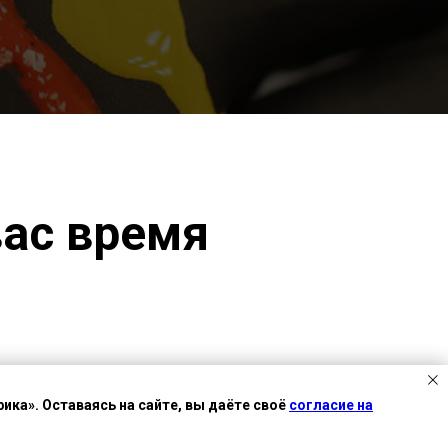
вас время
ика». Оставаясь на сайте, вы даёте своё
согласие на
Есть вопрос?