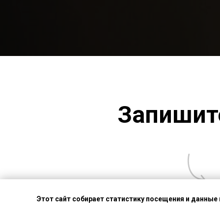
Запишите
Этот сайт собирает статистику посещения и данные 