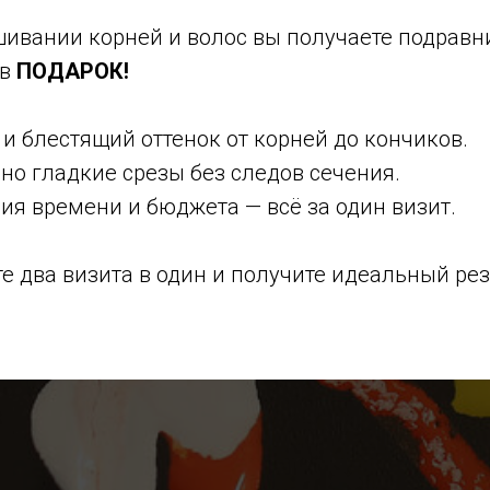
ивании корней и волос вы получаете подравн
 в
ПОДАРОК!
и блестящий оттенок от корней до кончиков.
но гладкие срезы без следов сечения.
ия времени и бюджета — всё за один визит.
е два визита в один и получите идеальный рез