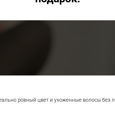
еально ровный цвет и ухоженные волосы без 