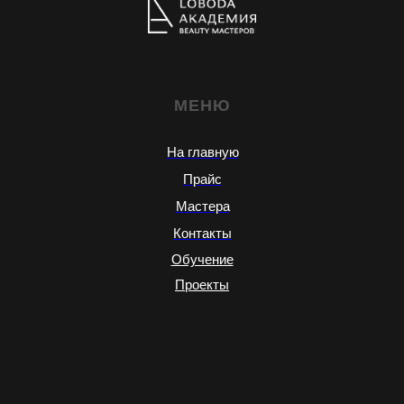
МЕНЮ
На главную
Прайс
Мастера
Контакты
Обучение
Проекты