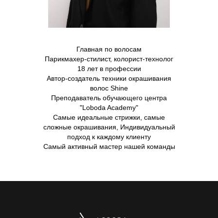
Главная по волосам
Парикмахер-стилист, колорист-технолог
18 лет в профессии
Автор-создатель техники окрашивания
волос Shine
Преподаватель обучающего центра
"Loboda Academy"
Самые идеальные стрижки, самые
сложные окрашивания, Индивидуальный
подход к каждому клиенту
Самый активный мастер нашей команды