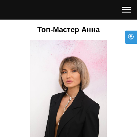
Топ-Мастер Анна