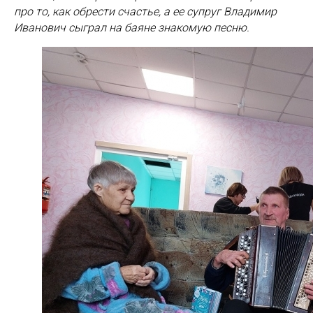
про то, как обрести счастье, а ее супруг Владимир
Иванович сыграл на баяне знакомую песню.