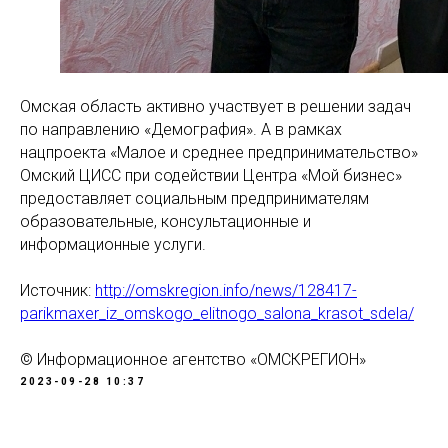
Омская область активно участвует в решении задач
по направлению «Демография». А в рамках
нацпроекта «Малое и среднее предпринимательство»
Омский ЦИСС при содействии Центра «Мой бизнес»
предоставляет социальным предпринимателям
образовательные, консультационные и
информационные услуги.
Источник:
http://omskregion.info/news/128417-
parikmaxer_iz_omskogo_elitnogo_salona_krasot_sdela/
© Информационное агентство «ОМСКРЕГИОН»
2023-09-28 10:37