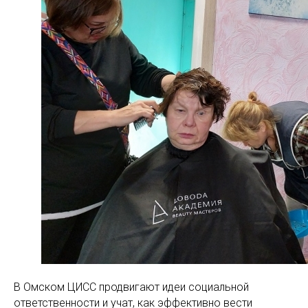
В Омском ЦИСС продвигают идеи социальной
ответственности и учат, как эффективно вести