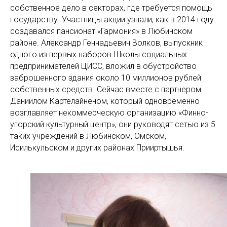
собственное дело в секторах, где требуется помощь
государству. Участницы акции узнали, как в 2014 году
создавался пансионат «Гармония» в Любинском
районе. Александр Геннадьевич Волков, выпускник
одного из первых наборов Школы социальных
предпринимателей ЦИСС, вложил в обустройство
заброшенного здания около 10 миллионов рублей
собственных средств. Сейчас вместе с партнером
Даниилом Картелайненом, который одновременно
возглавляет некоммерческую организацию «Финно-
угорский культурный центр», они руководят сетью из 5
таких учреждений в Любинском, Омском,
Исилькульском и других районах Прииртышья.