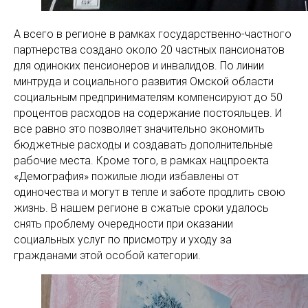
А всего в регионе в рамках государственно-частного
партнерства создано около 20 частных пансионатов
для одиноких пенсионеров и инвалидов. По линии
минтруда и социального развития Омской области
социальным предпринимателям компенсируют до 50
процентов расходов на содержание постояльцев. И
все равно это позволяет значительно экономить
бюджетные расходы и создавать дополнительные
рабочие места. Кроме того, в рамках нацпроекта
«Демография» пожилые люди избавлены от
одиночества и могут в тепле и заботе продлить свою
жизнь. В нашем регионе в сжатые сроки удалось
снять проблему очередности при оказании
социальных услуг по присмотру и уходу за
гражданами этой особой категории.