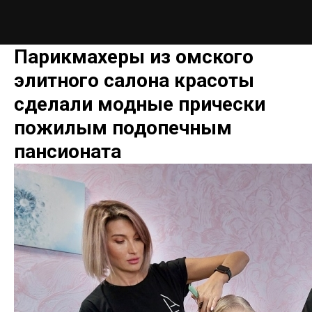
Парикмахеры из омского
элитного салона красоты
сделали модные прически
пожилым подопечным
пансионата