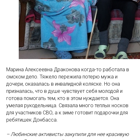
Марина Алексеевна Драконова когда-то работала в
омском депо. Тяжело пережила потерю мужа и
дочери, оказалась в инвалидной коляске. Но она
призналась, что в душе чувствует себя молодой и
готова помогать тем, кто в этом нуждается. Она
умелая рукодельница. Связала много теплых носков
для участников СВО, а к зиме готовит подарочки для
ребятишек Донбасса.
– Любинские активисты закупили для нее красивую