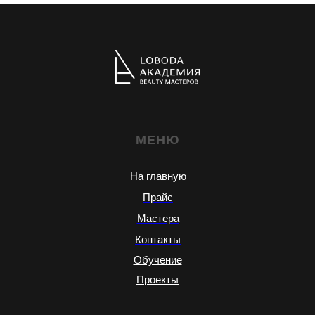
МЕНЮ
На главную
Прайс
Мастера
Контакты
Обучение
Проекты