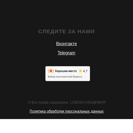
СЛЕДИТЕ ЗА НАМИ
Вконтакте
Telegram
© Все права защищены. LOBODA АКАДЕМИЯ
Политика обработки персональных данных