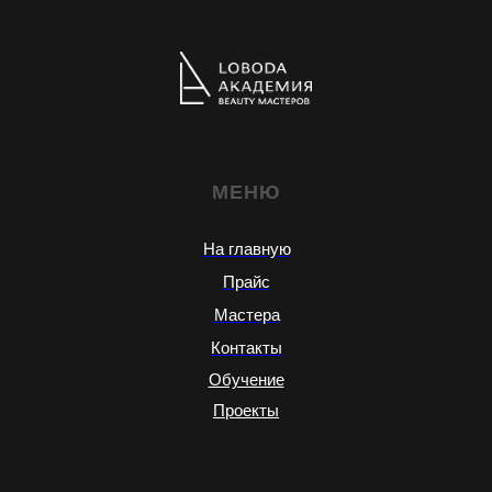
МЕНЮ
На главную
Прайс
Мастера
Контакты
Обучение
Проекты