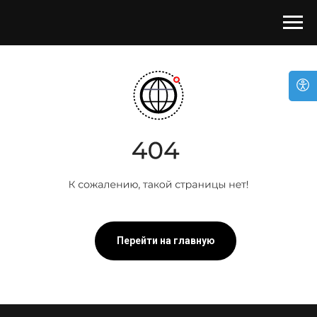
Перейти на главную