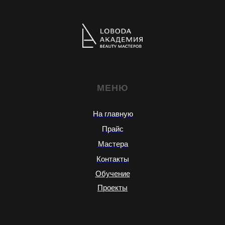
МЕНЮ
На главную
Прайс
Мастера
Контакты
Обучение
Проекты