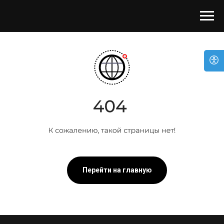
Перейти на главную