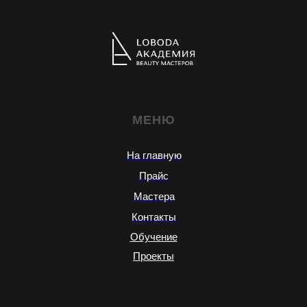
МЕНЮ
На главную
Прайс
Мастера
Контакты
Обучение
Проекты