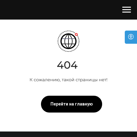
Перейти на главную