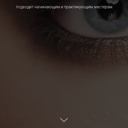
подходит начинающим и практикующим мастерам