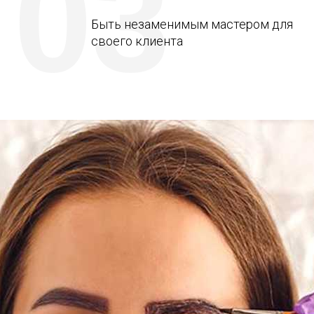
03
Быть незаменимым мастером для
своего клиента