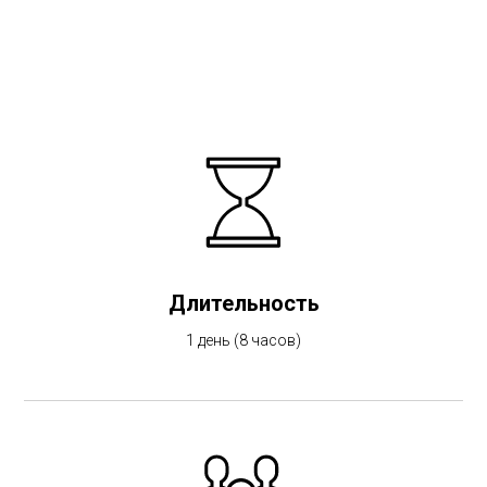
Длительность
1 день (8 часов)