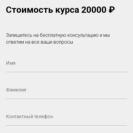
Стоимость курса 20000 ₽
Запишитесь на бесплатную консультацию и мы
ответим на все ваши вопросы