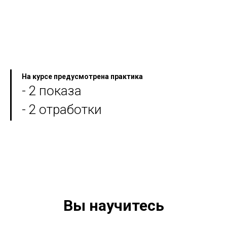
На курсе предусмотрена практика
- 2 показа
- 2 отработки
Вы научитесь