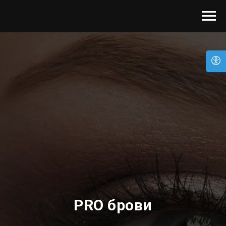
PRO брови