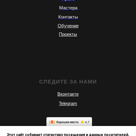
Мастера
Контакты
Обучение
Проекты
СЛЕДИТЕ ЗА НАМИ
Вконтакте
Telegram
Этот сайт собирает статистику посещения и данные посетителей,