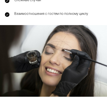
Взаимоотношения с гостем по полному циклу