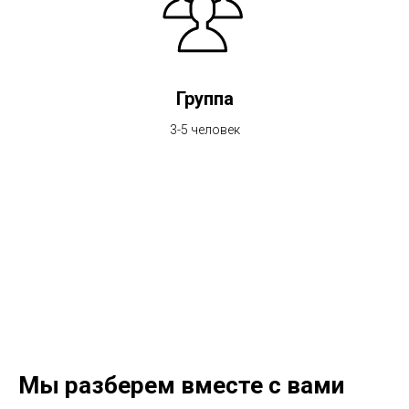
Группа
3-5 человек
Мы разберем вместе с вами